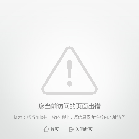
提示：您当前ip并非校内地址，该信息仅允许校内地址访问
首页
关闭此页