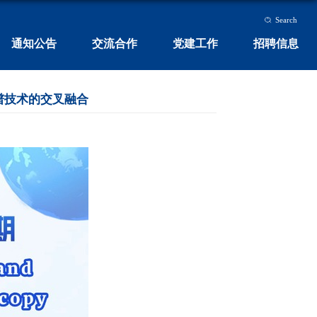
Search
通知公告
交流合作
党建工作
招聘信息
谱技术的交叉融合