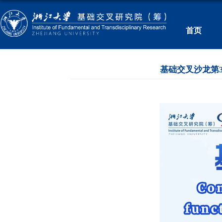
首页
基础交叉沙龙第