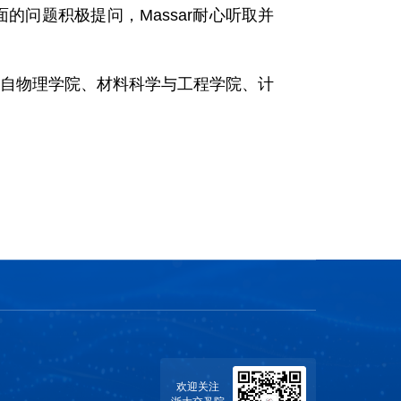
问题积极提问，Massar耐心听取并
来自物理学院、材料科学与工程学院
、计
欢迎关注