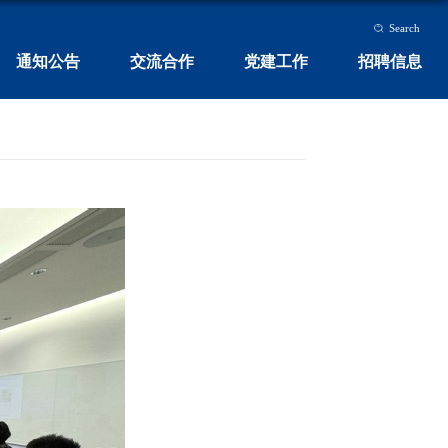
Search
通知公告
交流合作
党建工作
招聘信息