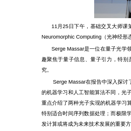
11月25日下午，基础交叉大师
Neuromorphic Computi
Serge Massar是一位在量子
趣聚焦于量子信息、量子引力，特别
究。
Serge Massar在报告中
的机器学习和人工智能算法不同，光
重点介绍了两种光子实现的机器学习
特别适合时间序列数据处理；而极限学
发计算或将成为未来技术发展的重要方