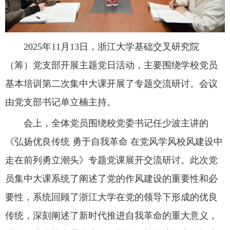
2025年11月13日，浙江大学基础交叉研究院
（筹）党支部开展主题党日活动，主要围绕学校党员
基本培训第二次集中大课开展了专题交流研讨。会议
由党支部书记单立楠主持。
会上，全体党员围绕校党委书记任少波主讲的
《弘扬优良传统 勇于自我革命 在党风学风校风建设中
走在前列勇立潮头》专题党课展开交流研讨。此次党
员集中大课系统了阐述了党的作风建设的重要性和必
要性，系统回顾了浙江大学在党的领导下形成的优良
传统，深刻阐述了新时代推进自我革命的重大意义，