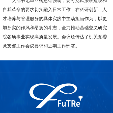
支部书记单立楠总结强调，要将党风廉政建设和
自我革命的要求切实融入日常工作，在科研创新、人
才培养与管理服务的具体实践中主动担当作为，以更
加务实的作风和昂扬的斗志，全力推动基础交叉研究
院各项事业实现高质量发展。会议还传达了机关党委
党支部工作会议要求和近期工作部署。