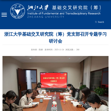
Search
浙江大学基础交叉研究院（筹）党支部召开专题学习
研讨会
发布者：陈睿
发布时间：2025-11-24
浏览次数：
260