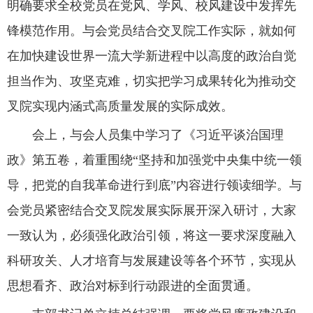
明确要求全校党员在党风、学风、校风建设中发挥先
锋模范作用。与会党员结合交叉院工作实际，就如何
在加快建设世界一流大学新进程中以高度的政治自觉
担当作为、攻坚克难，切实把学习成果转化为推动交
叉院实现内涵式高质量发展的实际成效。
会上，与会人员集中学习了《习近平谈治国理
政》第五卷，着重围绕“坚持和加强党中央集中统一领
导，把党的自我革命进行到底”内容进行领读细学。与
会党员紧密结合交叉院发展实际展开深入研讨，大家
一致认为，必须强化政治引领，将这一要求深度融入
科研攻关、人才培育与发展建设等各个环节，实现从
思想看齐、政治对标到行动跟进的全面贯通。