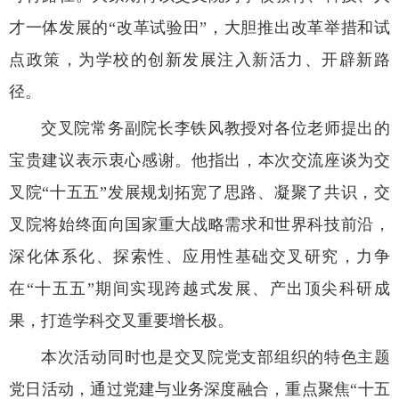
才一体发展的“改革试验田”，大胆推出改革举措和试
点政策，为学校的创新发展注入新活力、开辟新路
径。
交叉院常务副院长李铁风教授对各位老师提出的
宝贵建议表示衷心感谢。他指出，本次交流座谈为交
叉院“十五五”发展规划拓宽了思路、凝聚了共识，交
叉院将始终面向国家重大战略需求和世界科技前沿，
深化体系化、探索性、应用性基础交叉研究，力争
在“十五五”期间实现跨越式发展、产出顶尖科研成
果，打造学科交叉重要增长极。
本次活动同时也是交叉院党支部组织的特色主题
党日活动，通过党建与业务深度融合，重点聚焦“十五