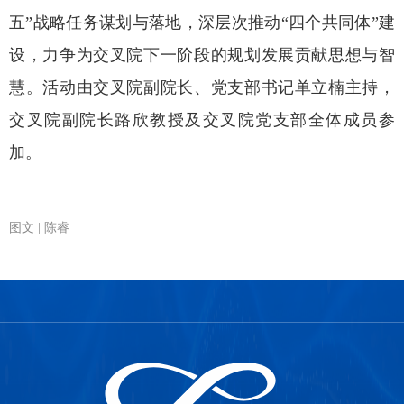
五”战略任务谋划与落地，深层次推动“四个共同体”建
设，力争为交叉院下一阶段的规划发展贡献思想与智
慧。活动由交叉院副院长、党支部书记单立楠主持，
交叉院副院长路欣教授及交叉院党支部全体成员参
加。
图文 | 陈睿