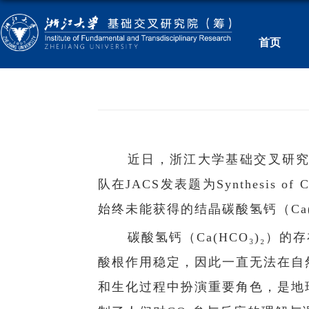
首页
近日，浙江大学基础交叉研究
队在JACS发表题为Synthesis of
始终未能获得的结晶碳酸氢钙（Ca(
碳酸氢钙（Ca(HCO₃)₂
酸根作用稳定，因此一直无法在自
和生化过程中扮演重要角色，是地