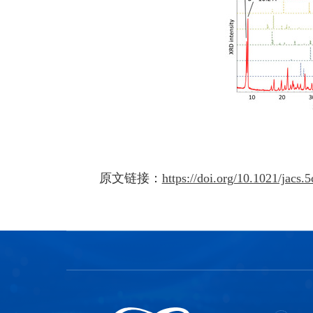
原文链接：
https://doi.org/10.1021/jacs.