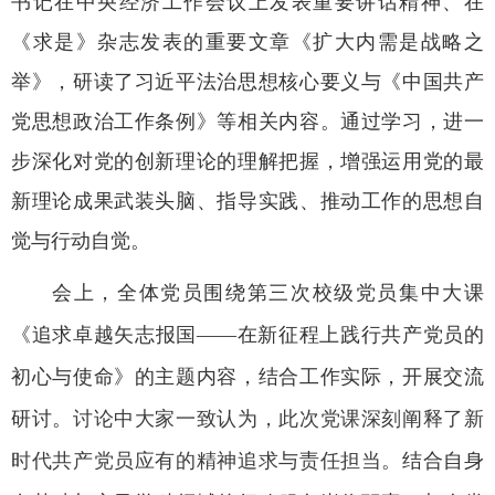
书记在中央经济工作会议上发表重要讲话精神、在
《求是》杂志发表的重要文章《扩大内需是战略之
举》，研读了习近平法治思想核心要义与《中国共产
党思想政治工作条例》等相关内容。通过学习，进一
步深化对党的创新理论的理解把握，增强运用党的最
新理论成果武装头脑、指导实践、推动工作的思想自
觉与行动自觉。
会上，全体党员围绕第三次校级党员集中大课
《追求卓越矢志报国——在新征程上践行共产党员的
初心与使命》的主题内容，结合工作实际，开展交流
研讨。
讨论中大家一致认为，此次党课深刻阐释了新
时代共产党员应有的精神追求与责任担当。
结合自身