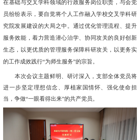
在基础与交叉学科领域的行政服务岗位职责，与会党
员纷纷表示，要自觉将个人工作融入学校交叉学科研
究院发展建设的大局之中。通过优化管理流程、提升
服务效能，着力营造潜心治学、协同攻关的良好创新
生态，以更优质的管理服务保障科研攻关，以更务实
的工作成效践行“为师生服务”的宗旨。
本次会议主题鲜明、研讨深入，支部全体党员将
进一步坚定理想信念、厚植家国情怀、强化使命担
当，争做“一眼看得出来”的共产党员。