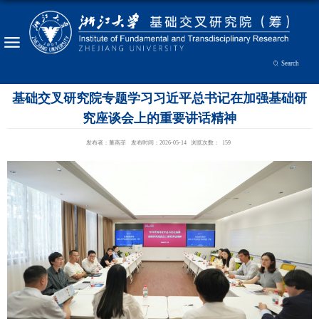
Search
基础交叉研究院专题学习习近平总书记在加强基础研
究座谈会上的重要讲话精神
发布者：董燕菲
发布时间：2026-05-14
浏览次数：
159