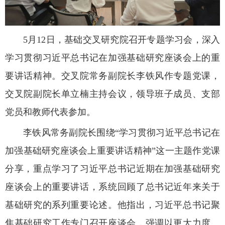
5月12日，基础交叉研究院召开专题学习会，深入
学习贯彻习近平总书记在加强基础研究座谈会上的重
要讲话精神。交叉院常务副院长李铁风作专题党课，
交叉院副院长单立楠主持会议，领导班子成员、支部
党员和教师代表参加。
李铁风常务副院长围绕“学习贯彻习近平总书记在
加强基础研究座谈会上重要讲话精神”这一主题作党课
分享，重点学习了习近平总书记近期在加强基础研究
座谈会上的重要讲话，系统回顾了总书记近年来关于
基础研究的系列重要论述。他指出，习近平总书记聚
焦基础研究工作专门召开座谈会，强调以更大力度、