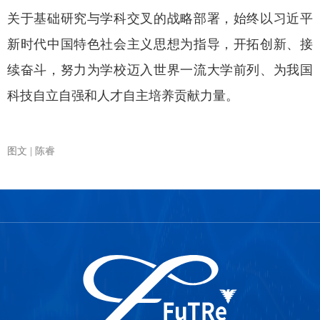
关于基础研究与学科交叉的战略部署，始终以习近平
新时代中国特色社会主义思想为指导，开拓创新、接
续奋斗，努力为学校迈入世界一流大学前列、为我国
科技自立自强和人才自主培养贡献力量。
图文 | 陈睿