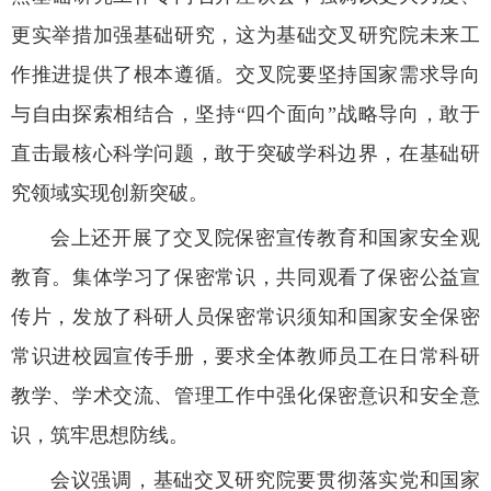
更实举措加强基础研究，这为基础交叉研究院未来工
作推进提供了根本遵循。交叉院要坚持国家需求导向
与自由探索相结合，坚持“四个面向”战略导向，敢于
直击最核心科学问题，敢于突破学科边界，在基础研
究领域实现创新突破。
会上还开展了交叉院保密宣传教育和国家安全观
教育。集体学习了保密常识，共同观看了保密公益宣
传片，发放了科研人员保密常识须知和国家安全保密
常识进校园宣传手册，要求全体教师员工在日常科研
教学、学术交流、管理工作中强化保密意识和安全意
识，筑牢思想防线。
会议强调，基础交叉研究院要贯彻落实党和国家