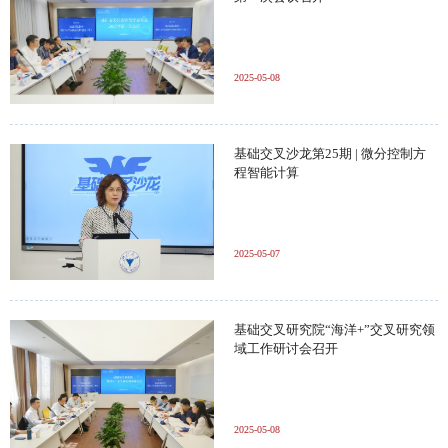
2025-05-08
基础交叉沙龙第25期 | 微分控制方
程智能计算
2025-05-07
基础交叉研究院“海洋+”交叉研究领
域工作研讨会召开
2025-05-08