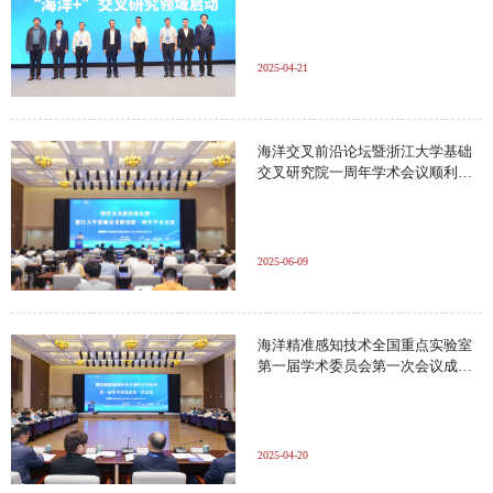
2025-04-21
海洋交叉前沿论坛暨浙江大学基础
交叉研究院一周年学术会议顺利举
行
2025-06-09
海洋精准感知技术全国重点实验室
第一届学术委员会第一次会议成功
召开
2025-04-20