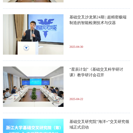
基础交叉沙龙第24期 | 超精密极端
制造的智能检测技术与仪器
2025-04-30
“星辰计划”《基础交叉科学研讨
课》教学研讨会召开
2025-04-22
基础交叉研究院“海洋+”交叉研究领
域正式启动