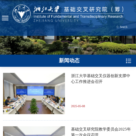
Search
新闻动态
浙江大学基础交叉仪器创新支撑中
心工作推进会召开
2025-05-08
基础交叉研究院教学委员会2025年
第一次会议召开